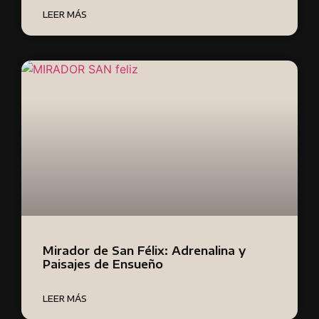
LEER MÁS
Mirador de San Félix: Adrenalina y
Paisajes de Ensueño
LEER MÁS