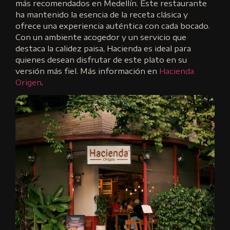
más recomendados en Medellín. Este restaurante
ha mantenido la esencia de la receta clásica y
ofrece una experiencia auténtica con cada bocado.
Con un ambiente acogedor y un servicio que
destaca la calidez paisa, Hacienda es ideal para
quienes desean disfrutar de este plato en su
versión más fiel. Más información en
Hacienda
Origen
.