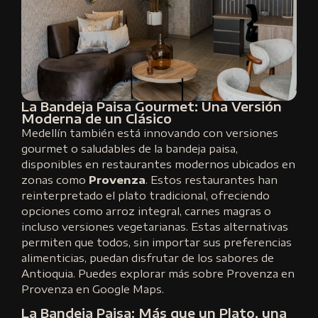
La Bandeja Paisa Gourmet: Una Versión
Moderna de un Clásico
Medellín también está innovando con versiones
gourmet o saludables de la bandeja paisa,
disponibles en restaurantes modernos ubicados en
zonas como
Provenza
. Estos restaurantes han
reinterpretado el plato tradicional, ofreciendo
opciones como arroz integral, carnes magras o
incluso versiones vegetarianas. Estas alternativas
permiten que todos, sin importar sus preferencias
alimenticias, puedan disfrutar de los sabores de
Antioquia. Puedes explorar más sobre Provenza en
Provenza en Google Maps.
La Bandeja Paisa: Más que un Plato, una