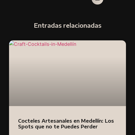
Entradas relacionadas
Cocteles Artesanales en Medellín: Los
Spots que no te Puedes Perder