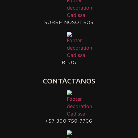
SOBRE NOSOTROS
BLOG
CONTÁCTANOS
+57 300 750 7766