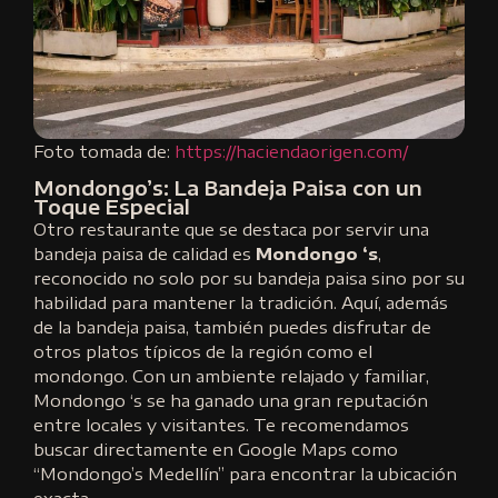
Foto tomada de:
https://haciendaorigen.com/
Mondongo’s: La Bandeja Paisa con un
Toque Especial
Otro restaurante que se destaca por servir una
bandeja paisa de calidad es
Mondongo ‘s
,
reconocido no solo por su bandeja paisa sino por su
habilidad para mantener la tradición. Aquí, además
de la bandeja paisa, también puedes disfrutar de
otros platos típicos de la región como el
mondongo. Con un ambiente relajado y familiar,
Mondongo ‘s se ha ganado una gran reputación
entre locales y visitantes. Te recomendamos
buscar directamente en Google Maps como
“Mondongo’s Medellín” para encontrar la ubicación