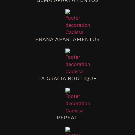
PRANA APARTAMENTOS
LA GRACIA BOUTIQUE
REPEAT