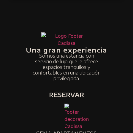
Una gran experiencia
Somos una estancia con
servicio de lujo que le ofrece
espacios tranquilos y
confortables en una ubicación
privilegiada.
RESERVAR
GEMA APARTAMENTOS