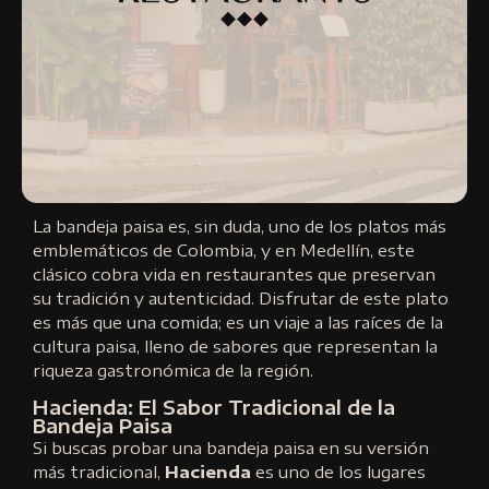
La bandeja paisa es, sin duda, uno de los platos más
emblemáticos de Colombia, y en Medellín, este
clásico cobra vida en restaurantes que preservan
su tradición y autenticidad. Disfrutar de este plato
es más que una comida; es un viaje a las raíces de la
cultura paisa, lleno de sabores que representan la
riqueza gastronómica de la región.
Hacienda: El Sabor Tradicional de la
Bandeja Paisa
Si buscas probar una bandeja paisa en su versión
más tradicional,
Hacienda
es uno de los lugares