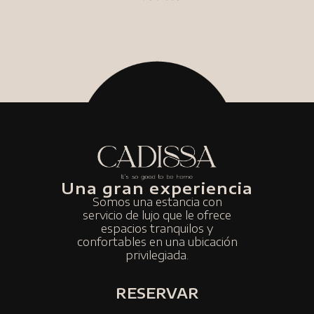
Una gran experiencia
Somos una estancia con
servicio de lujo que le ofrece
espacios tranquilos y
confortables en una ubicación
privilegiada.
RESERVAR