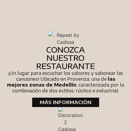
CONOZCA
NUESTRO
RESTAURANTE
¡Un lugar para escuchar los sabores y saborear las
canciones! Ubicado en Provenza, una de
las
mejores zonas de Medellín
, caracterizada por la
combinación de dos estilos: rústico e industrial.
MÁS INFORMACIÓN