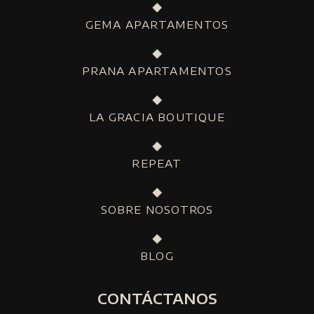
GEMA APARTAMENTOS
PRANA APARTAMENTOS
LA GRACIA BOUTIQUE
REPEAT
SOBRE NOSOTROS
BLOG
CONTÁCTANOS